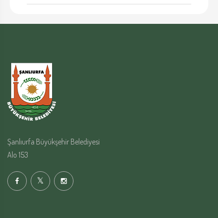
Şanlıurfa Büyükşehir Belediyesi
Alo 153