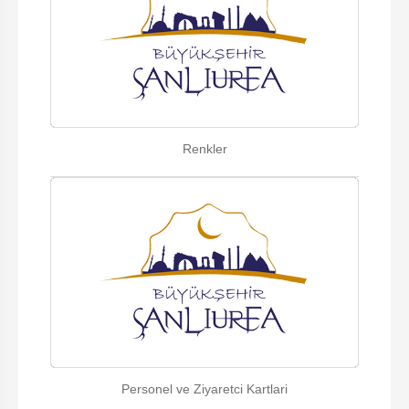
Renkler
Personel ve Ziyaretci Kartlari