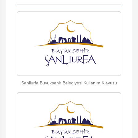
Sanliurfa Buyuksehir Belediyesi Kullanım Klavuzu