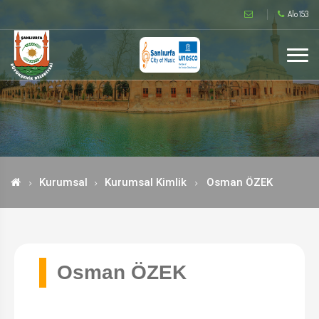
Alo 153
Kurumsal
Kurumsal Kimlik
Osman ÖZEK
Osman ÖZEK