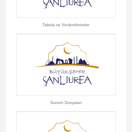
Tabela ve Yonlendirmeler
Sunum Dosyalari