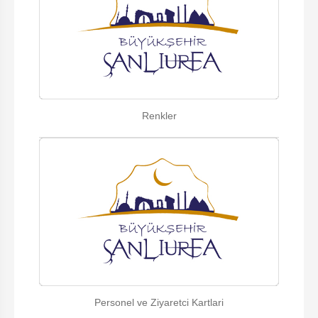
Renkler
Personel ve Ziyaretci Kartlari