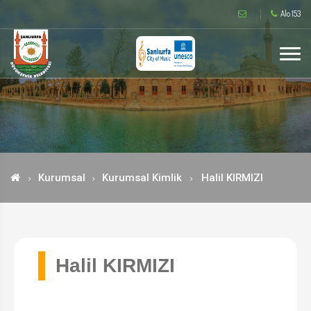
Alo 153
Kurumsal
Kurumsal Kimlik
Halil KIRMIZI
Halil KIRMIZI