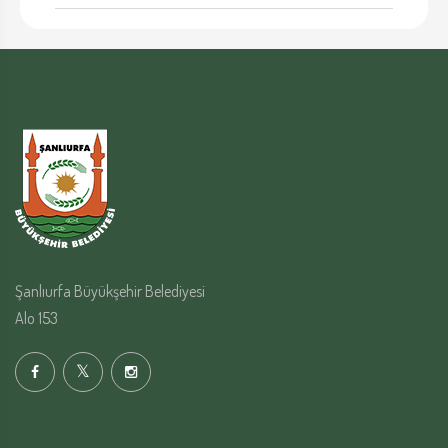
Şanlıurfa Büyükşehir Belediyesi
Alo 153