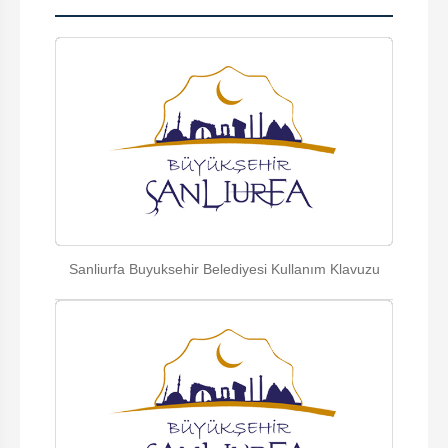
Sanliurfa Buyuksehir Belediyesi Kullanım Klavuzu