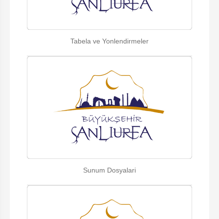
Tabela ve Yonlendirmeler
Sunum Dosyalari