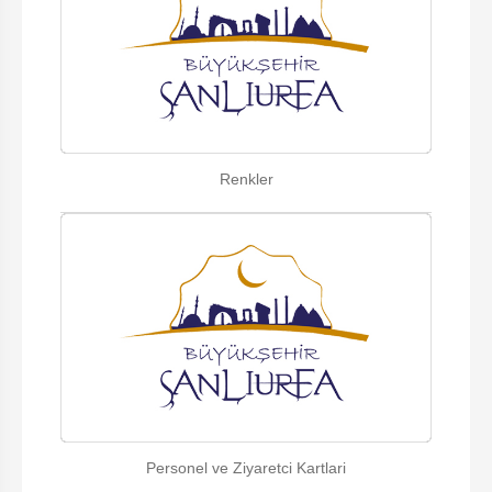
Renkler
Personel ve Ziyaretci Kartlari