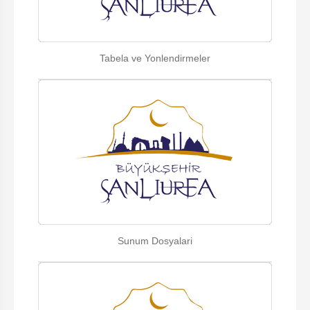
Tabela ve Yonlendirmeler
Sunum Dosyalari