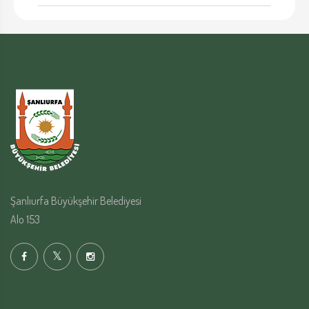
Şanlıurfa Büyükşehir Belediyesi
Alo 153