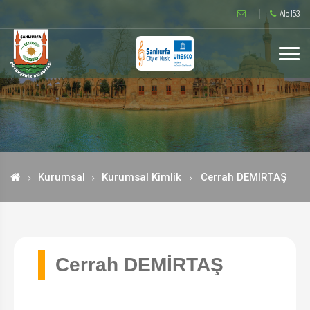
Alo 153
Kurumsal
Kurumsal Kimlik
Cerrah DEMİRTAŞ
Cerrah DEMİRTAŞ