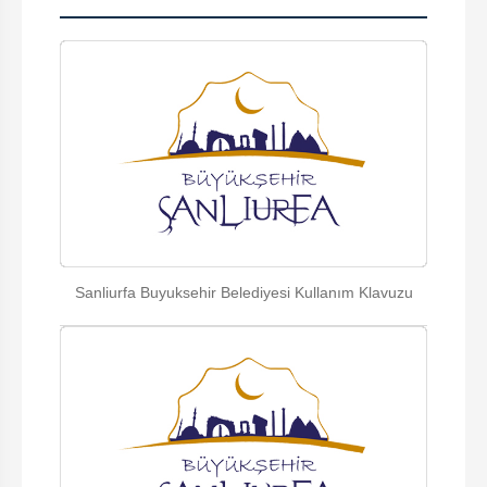
Sanliurfa Buyuksehir Belediyesi Kullanım Klavuzu