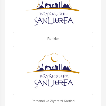
Renkler
Personel ve Ziyaretci Kartlari