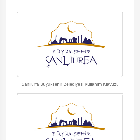
Sanliurfa Buyuksehir Belediyesi Kullanım Klavuzu