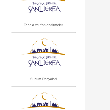
Tabela ve Yonlendirmeler
Sunum Dosyalari