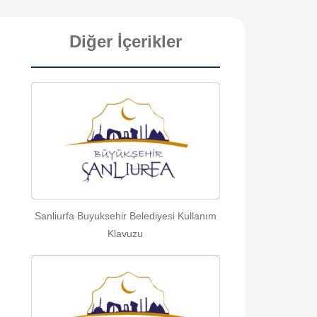
Diğer İçerikler
Sanliurfa Buyuksehir Belediyesi Kullanım
Klavuzu