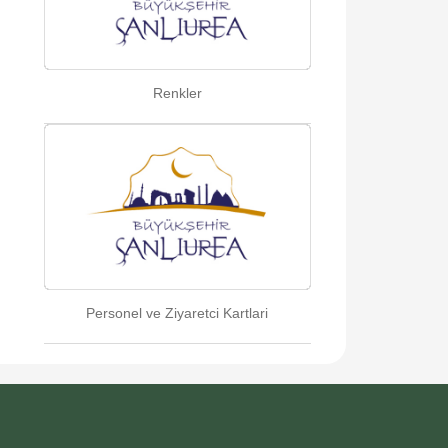
Renkler
Personel ve Ziyaretci Kartlari