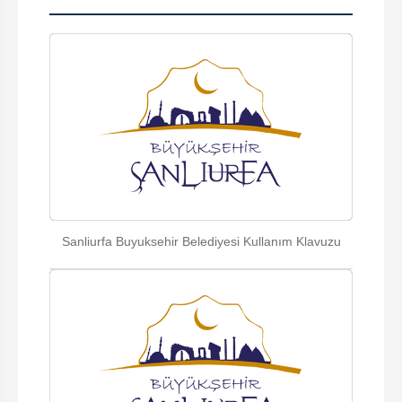
Sanliurfa Buyuksehir Belediyesi Kullanım Klavuzu