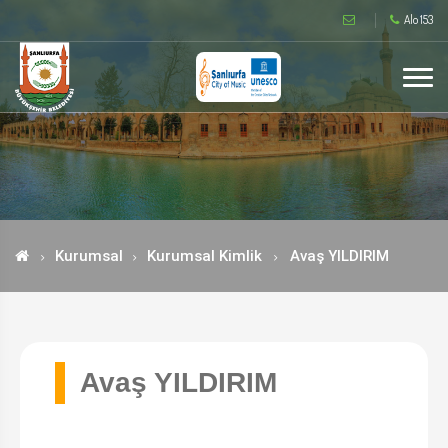
Alo 153
Kurumsal
Kurumsal Kimlik
Avaş YILDIRIM
Avaş YILDIRIM