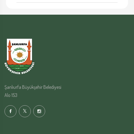
Şanlıurfa Büyükşehir Belediyesi
Alo 153