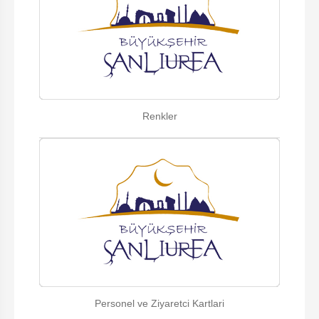
Renkler
Personel ve Ziyaretci Kartlari