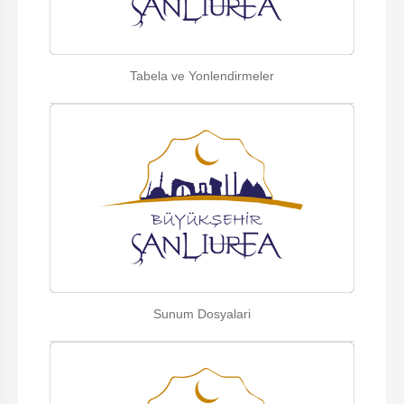
Tabela ve Yonlendirmeler
Sunum Dosyalari