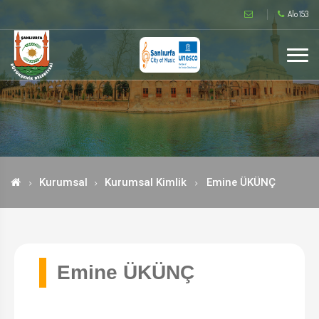
Alo 153
Kurumsal
Kurumsal Kimlik
Emine ÜKÜNÇ
Emine ÜKÜNÇ