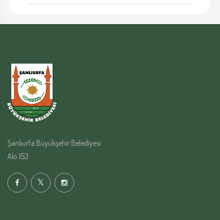
Şanlıurfa Büyükşehir Belediyesi
Alo 153