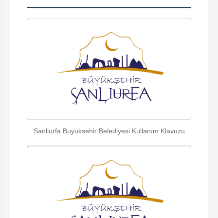
Sanliurfa Buyuksehir Belediyesi Kullanım Klavuzu