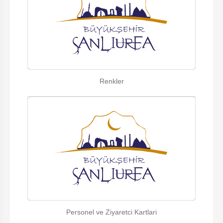
Renkler
Personel ve Ziyaretci Kartlari