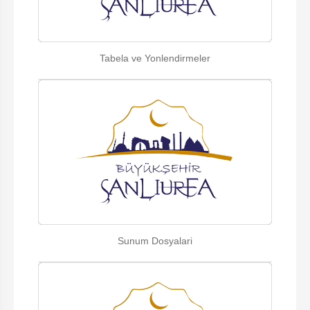
Tabela ve Yonlendirmeler
Sunum Dosyalari