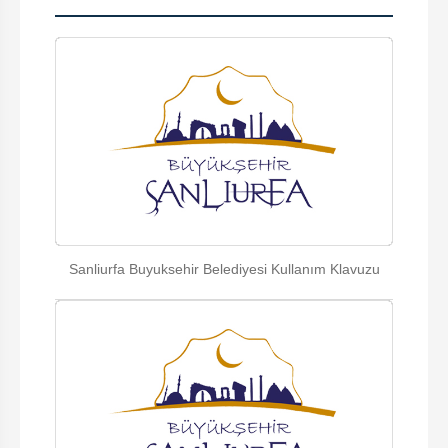
Sanliurfa Buyuksehir Belediyesi Kullanım Klavuzu