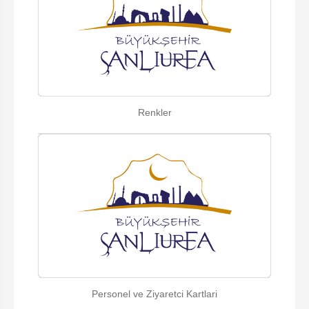
Renkler
Personel ve Ziyaretci Kartlari