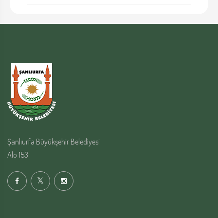
Şanlıurfa Büyükşehir Belediyesi
Alo 153