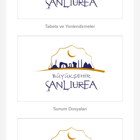
Tabela ve Yonlendirmeler
Sunum Dosyalari