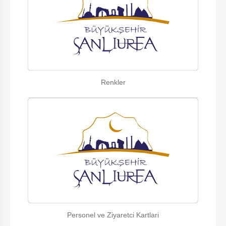
Renkler
Personel ve Ziyaretci Kartlari