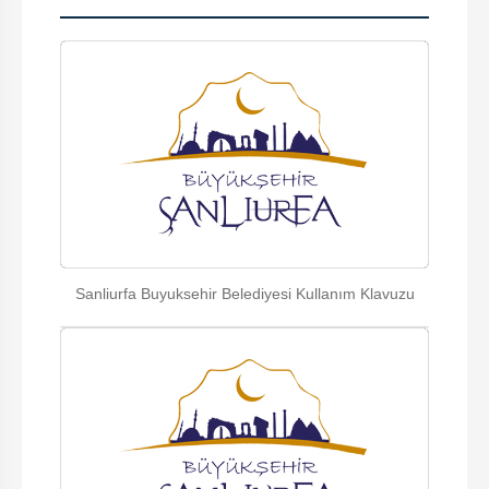
Sanliurfa Buyuksehir Belediyesi Kullanım Klavuzu