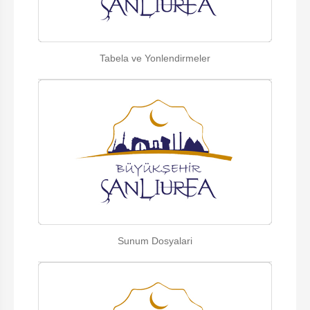
Tabela ve Yonlendirmeler
Sunum Dosyalari