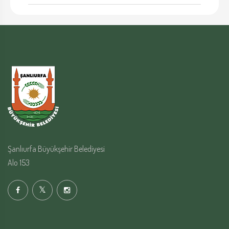
Şanlıurfa Büyükşehir Belediyesi
Alo 153