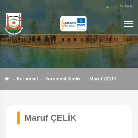
Alo 153
Kurumsal
Kurumsal Kimlik
Maruf ÇELİK
Maruf ÇELİK