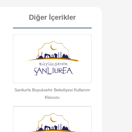
Diğer İçerikler
Sanliurfa Buyuksehir Belediyesi Kullanım
Klavuzu