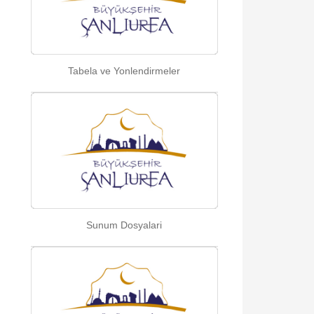
Tabela ve Yonlendirmeler
Sunum Dosyalari