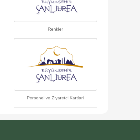
Renkler
Personel ve Ziyaretci Kartlari