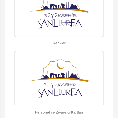
Renkler
Personel ve Ziyaretci Kartlari