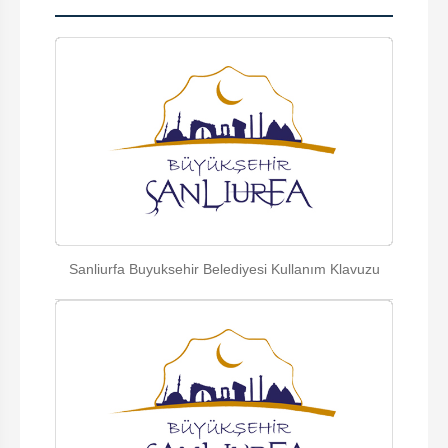
Sanliurfa Buyuksehir Belediyesi Kullanım Klavuzu