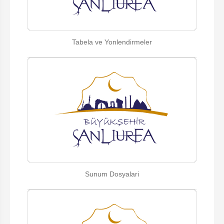
Tabela ve Yonlendirmeler
Sunum Dosyalari