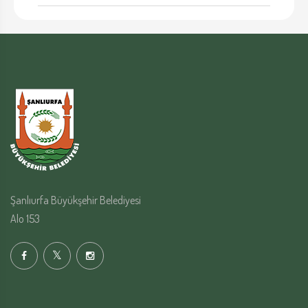
Şanlıurfa Büyükşehir Belediyesi
Alo 153