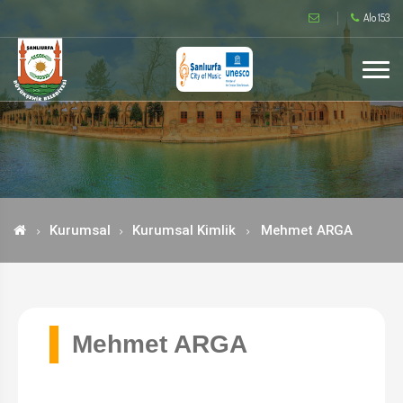
Alo 153
Kurumsal
Kurumsal Kimlik
Mehmet ARGA
Mehmet ARGA