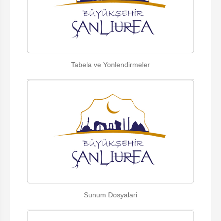
Tabela ve Yonlendirmeler
Sunum Dosyalari