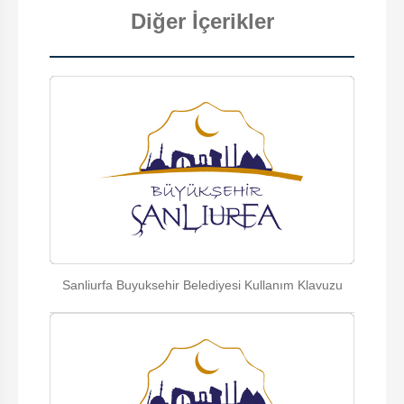
Diğer İçerikler
Sanliurfa Buyuksehir Belediyesi Kullanım Klavuzu