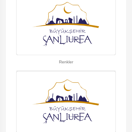
Renkler