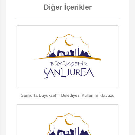
Diğer İçerikler
Sanliurfa Buyuksehir Belediyesi Kullanım Klavuzu