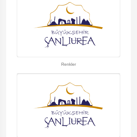
Renkler