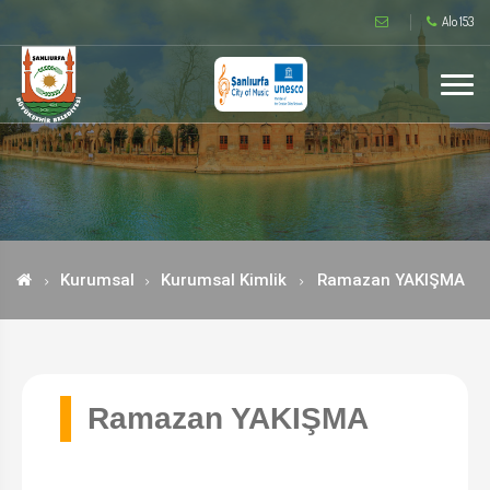
Alo 153
Kurumsal
Kurumsal Kimlik
Ramazan YAKIŞMA
Ramazan YAKIŞMA