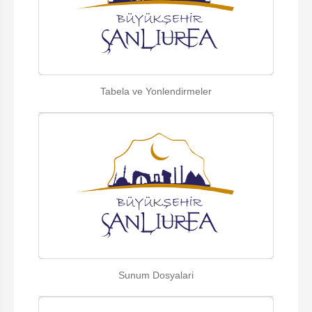
Tabela ve Yonlendirmeler
Sunum Dosyalari