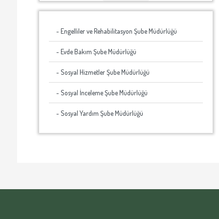
- Engelliler ve Rehabilitasyon Şube Müdürlüğü
- Evde Bakım Şube Müdürlüğü
- Sosyal Hizmetler Şube Müdürlüğü
- Sosyal İnceleme Şube Müdürlüğü
- Sosyal Yardım Şube Müdürlüğü