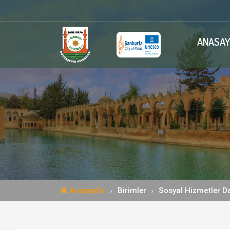
ANASAY
Anasayfa
Birimler
Sosyal Hizmetler Da