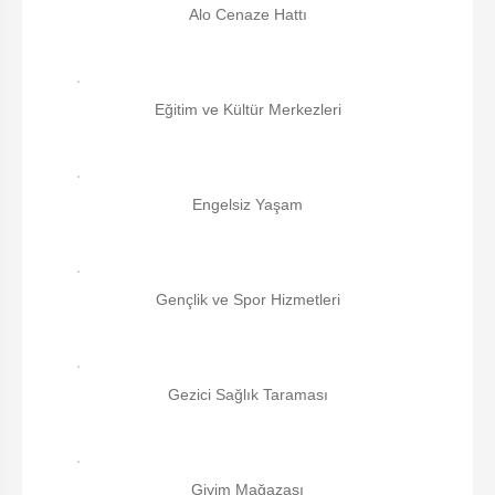
Alo Cenaze Hattı
Eğitim ve Kültür Merkezleri
Engelsiz Yaşam
Gençlik ve Spor Hizmetleri
Gezici Sağlık Taraması
Giyim Mağazası