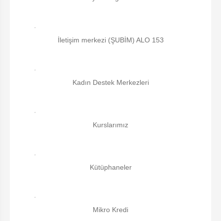
İletişim merkezi (ŞUBİM) ALO 153
Kadın Destek Merkezleri
Kurslarımız
Kütüphaneler
Mikro Kredi