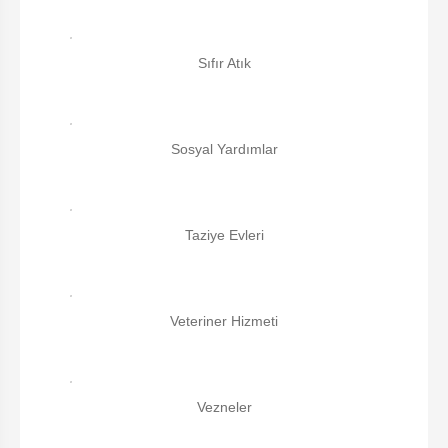
Sıfır Atık
Sosyal Yardımlar
Taziye Evleri
Veteriner Hizmeti
Vezneler