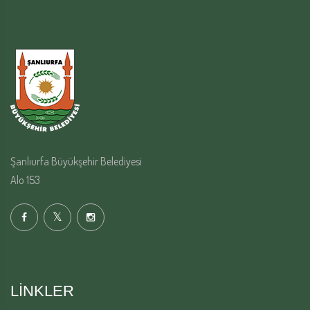
Şanlıurfa Büyükşehir Belediyesi
Alo 153
LINKLER