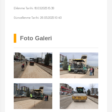
Eklenme Tarihi: 18.03.2025 15:39
Güncellenme Tarihi: 26.05.2025 10:40
Foto Galeri