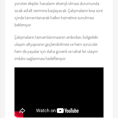
yürüten ekipler, havaların elverişli olması durumunda
sıcak asfalt serimine başlayacak. Çalışmaların kısa süre
içinde tamamlanarak halkın hizmetine sunulması
bekleniyor.
Çalışmaların tamamlanmasının ardından, bölgedeki
ulaşım altyapısının güçlendirilmesi ve hem sürücüler
hem de yayalar için daha güvenli ve rahat bir ulaşım
imkânı sağlanması hedefleniyor.