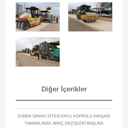
Diğer İçerikler
EVREN SANAYİ SİTESİ KATLI KÖPRÜLÜ KAVŞAĞI
TAMAMLANDI, ARAÇ GEÇİŞLERİ BAŞLADI