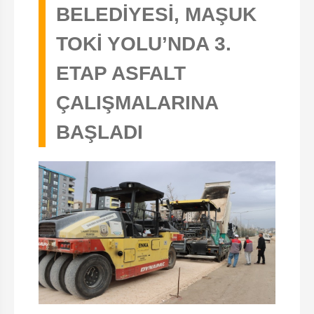
BELEDİYESİ, MAŞUK
TOKİ YOLU’NDA 3.
ETAP ASFALT
ÇALIŞMALARINA
BAŞLADI